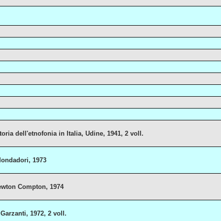
ria dell'etnofonia in Italia, Udine, 1941, 2 voll.
 Mondadori, 1973
 Newton Compton, 1974
Garzanti, 1972, 2 voll.