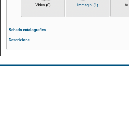
Video (0)
Immagini (1)
Au
Scheda catalografica
Descrizione