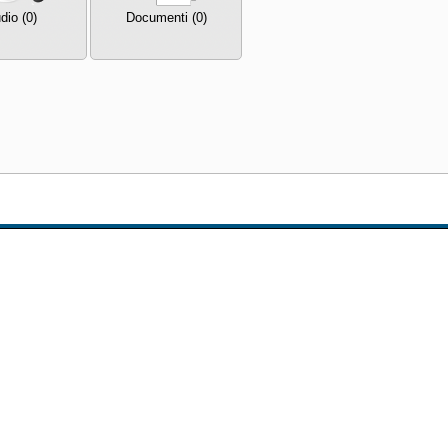
dio (0)
Documenti (0)