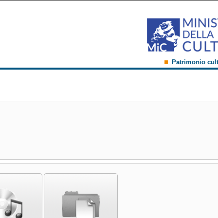
Patrimonio cul