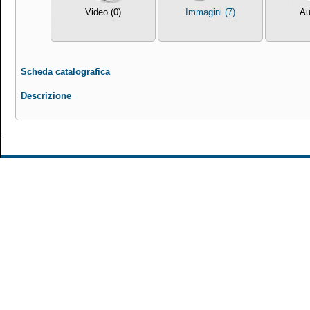
Video (0)
Immagini (7)
Au
Scheda catalografica
Descrizione