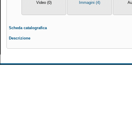
Video (0)
Immagini (4)
Au
Scheda catalografica
Descrizione