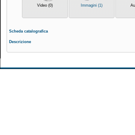
Video (0)
Immagini (1)
Au
Scheda catalografica
Descrizione