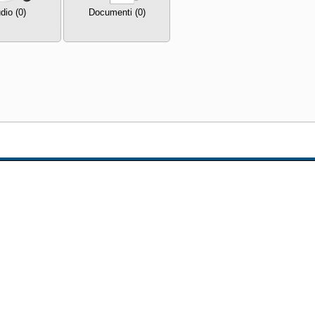
dio (0)
Documenti (0)