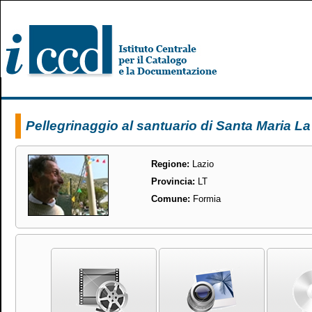
Pellegrinaggio al santuario di Santa Maria La
Regione:
Lazio
Provincia:
LT
Comune:
Formia