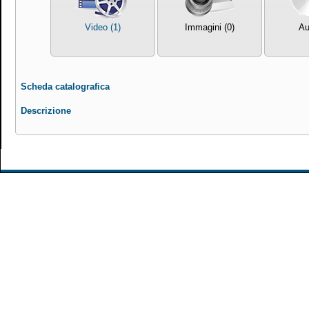
Video (1)
Immagini (0)
Au
Scheda catalografica
Descrizione