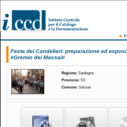
P
Festa dei Candelieri: preparazione ed esposi
#Gremio dei Massai#
Regione:
Sardegna
Provincia:
SS
Comune:
Sassari