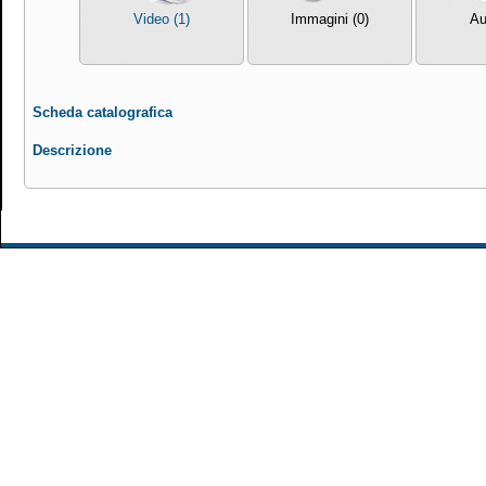
Video (1)
Immagini (0)
Au
Scheda catalografica
Descrizione