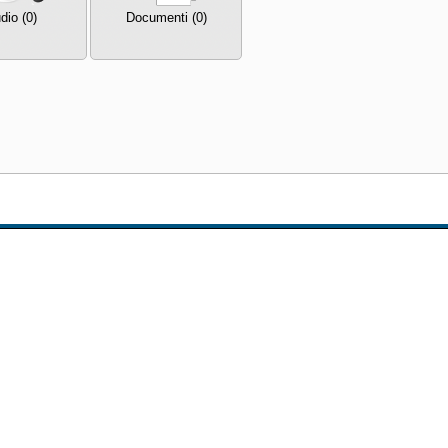
dio (0)
Documenti (0)