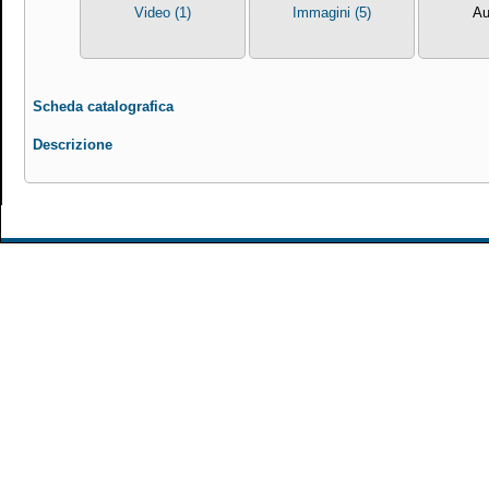
Video (1)
Immagini (5)
Au
Scheda catalografica
Descrizione