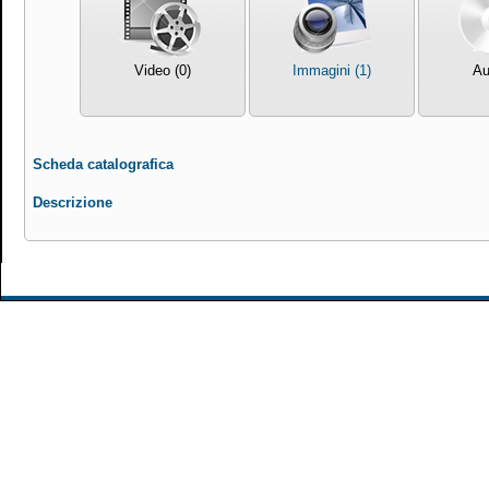
Video (0)
Immagini (1)
Au
Scheda catalografica
Descrizione