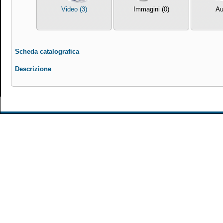
Video (3)
Immagini (0)
Au
Scheda catalografica
Descrizione