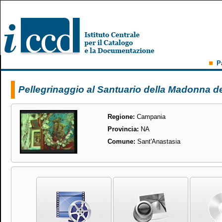
P
Pellegrinaggio al Santuario della Madonna de
Regione:
Campania
Provincia:
NA
Comune:
Sant'Anastasia