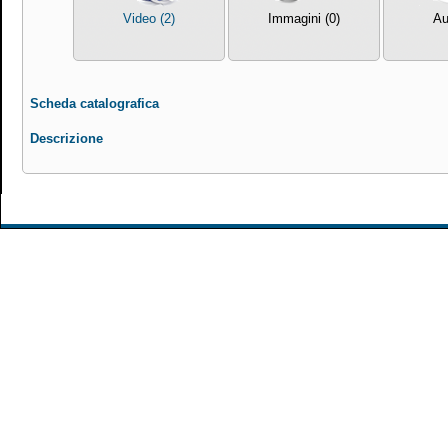
Video (2)
Immagini (0)
Au
Scheda catalografica
Descrizione