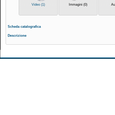
Video (1)
Immagini (0)
Au
Scheda catalografica
Descrizione