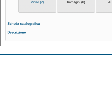
Video (2)
Immagini (0)
Au
Scheda catalografica
Descrizione