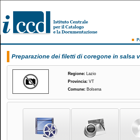
P
Preparazione dei filetti di coregone in salsa 
Regione:
Lazio
Provincia:
VT
Comune:
Bolsena