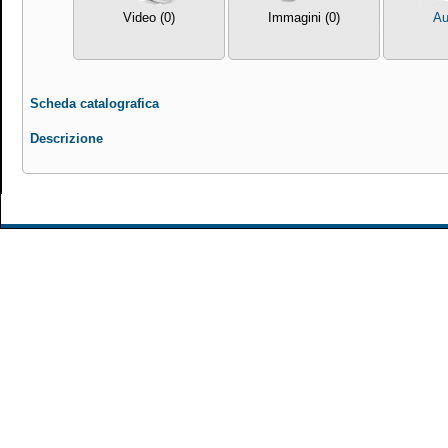
Video (0)
Immagini (0)
Au
Scheda catalografica
Descrizione