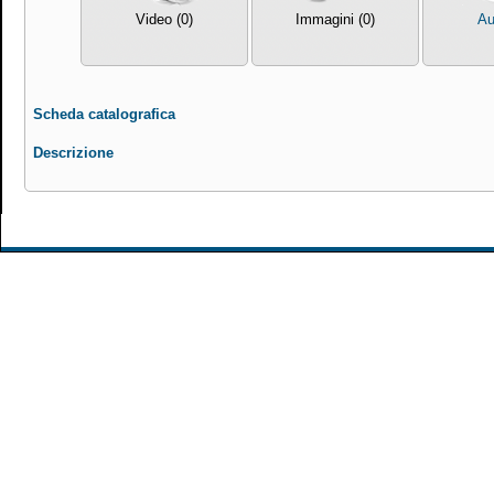
Video (0)
Immagini (0)
Au
Scheda catalografica
Descrizione