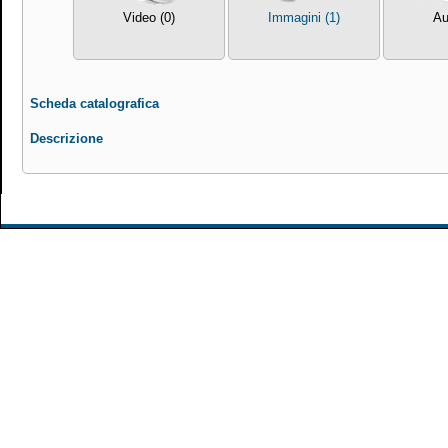
Video (0)
Immagini (1)
Au
Scheda catalografica
Descrizione