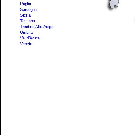
Puglia
Sardegna
Sicilia
Toscana
Trentino Alto-Adige
Umbria
Val d'Aosta
Veneto