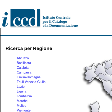
Ricerca per Regione
Abruzzo
Basilicata
Calabria
Campania
Emilia-Romagna
Friuli Venezia-Giulia
Lazio
Liguria
Lombardia
Marche
Molise
Piemonte