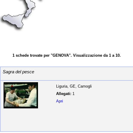
1 schede trovate per "GENOVA". Visualizzazione da 1 a 10.
Sagra del pesce
Liguria, GE, Camogli
Allegati:
1
Apri