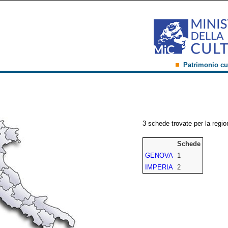
Patrimonio cu
3 schede trovate per la regio
Schede
GENOVA
1
IMPERIA
2