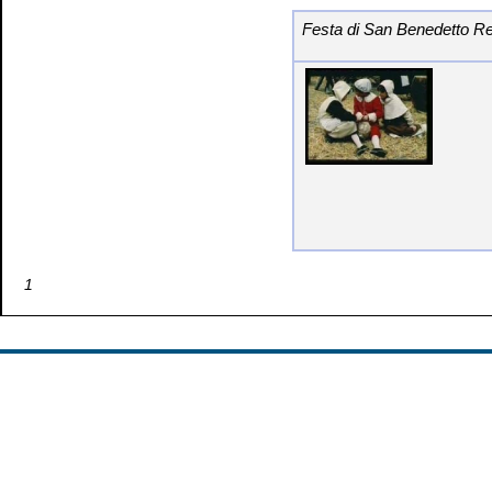
Festa di San Benedetto Rev
1