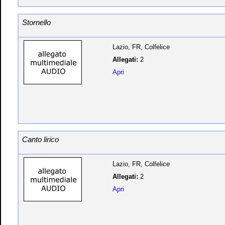
Stornello
Lazio, FR, Colfelice
Allegati:
2
Apri
Canto lirico
Lazio, FR, Colfelice
Allegati:
2
Apri