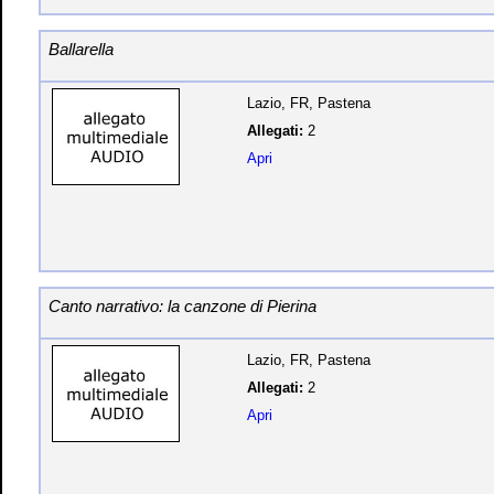
Ballarella
Lazio, FR, Pastena
Allegati:
2
Apri
Canto narrativo: la canzone di Pierina
Lazio, FR, Pastena
Allegati:
2
Apri