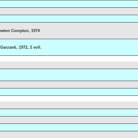
 Newton Compton, 1974
Garzanti, 1972, 2 voll.