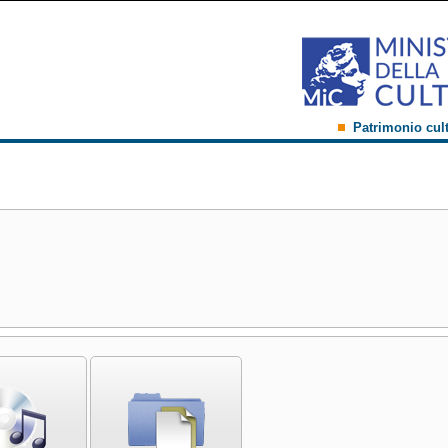
Patrimonio cul