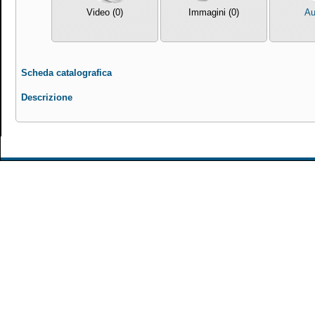
Video (0)
Immagini (0)
Au
Scheda catalografica
Descrizione