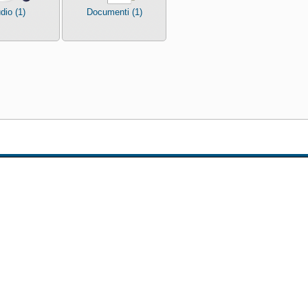
dio (1)
Documenti (1)