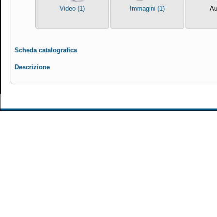
Video (1)
Immagini (1)
Au
Scheda catalografica
Descrizione