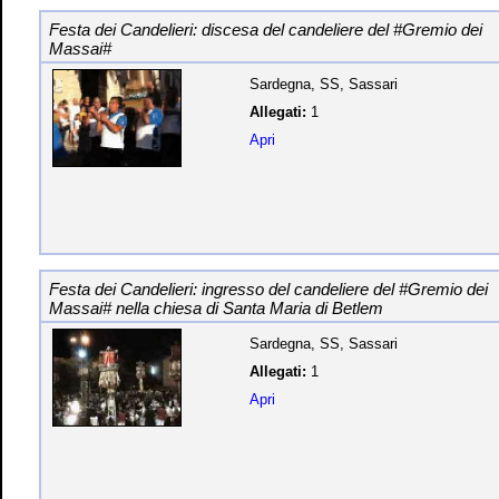
Festa dei Candelieri: discesa del candeliere del #Gremio dei
Massai#
Sardegna, SS, Sassari
Allegati:
1
Apri
Festa dei Candelieri: ingresso del candeliere del #Gremio dei
Massai# nella chiesa di Santa Maria di Betlem
Sardegna, SS, Sassari
Allegati:
1
Apri