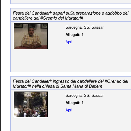
Festa dei Candelieri: saperi sulla preparazione e addobbo del
candeliere del #Gremio dei Muratori#
Sardegna, SS, Sassari
Allegati:
1
Apri
Festa dei Candelieri: ingresso del candeliere del #Gremio dei
Muratori# nella chiesa di Santa Maria di Betlem
Sardegna, SS, Sassari
Allegati:
1
Apri