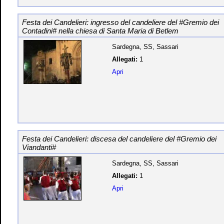
Festa dei Candelieri: ingresso del candeliere del #Gremio dei
Contadini# nella chiesa di Santa Maria di Betlem
Sardegna, SS, Sassari
Allegati:
1
Apri
Festa dei Candelieri: discesa del candeliere del #Gremio dei
Viandanti#
Sardegna, SS, Sassari
Allegati:
1
Apri