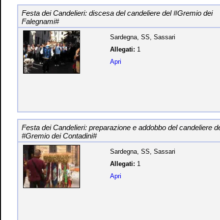
Festa dei Candelieri: discesa del candeliere del #Gremio dei
Falegnami#
Sardegna, SS, Sassari
Allegati:
1
Apri
Festa dei Candelieri: preparazione e addobbo del candeliere de
#Gremio dei Contadini#
Sardegna, SS, Sassari
Allegati:
1
Apri