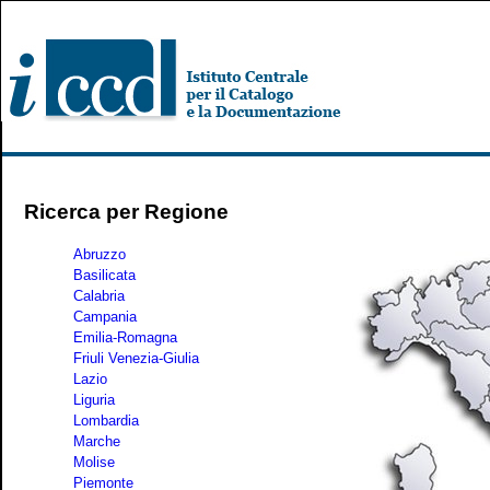
Ricerca per Regione
Abruzzo
Basilicata
Calabria
Campania
Emilia-Romagna
Friuli Venezia-Giulia
Lazio
Liguria
Lombardia
Marche
Molise
Piemonte