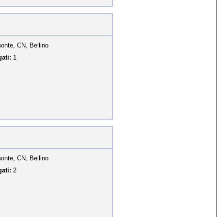
onte, CN, Bellino
ati:
1
onte, CN, Bellino
ati:
2