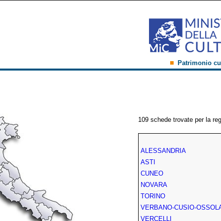
Patrimonio cu
109 schede trovate per la re
ALESSANDRIA
ASTI
CUNEO
NOVARA
TORINO
VERBANO-CUSIO-OSSOL
VERCELLI