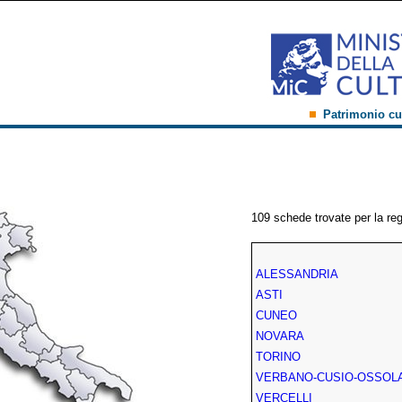
Patrimonio cu
109 schede trovate per la re
ALESSANDRIA
ASTI
CUNEO
NOVARA
TORINO
VERBANO-CUSIO-OSSOL
VERCELLI