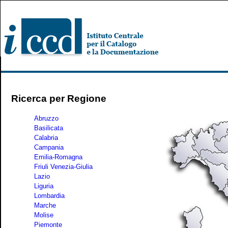
Ricerca per Regione
Abruzzo
Basilicata
Calabria
Campania
Emilia-Romagna
Friuli Venezia-Giulia
Lazio
Liguria
Lombardia
Marche
Molise
Piemonte